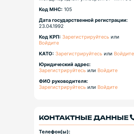
Код МНС:
105
Дата государственной регистрации:
23.04.1992
Код КРП:
Зарегистрируйтесь
или
Войдите
КАТО:
Зарегистрируйтесь
или
Войдите
Юридический адрес:
Зарегистрируйтесь
или
Войдите
ФИО руководителя:
Зарегистрируйтесь
или
Войдите
КОНТАКТНЫЕ ДАННЫЕ
Телефон(ы):