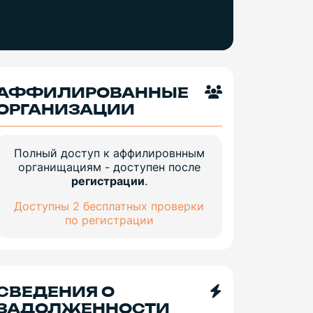
АФФИЛИРОВАННЫЕ
ОРГАНИЗАЦИИ
Полный доступ к аффилировнным
органищациям - доступен после
регистрации
.
Доступны 2 бесплатных проверки
по регистрации
СВЕДЕНИЯ О
ЗАДОЛЖЕННОСТИ