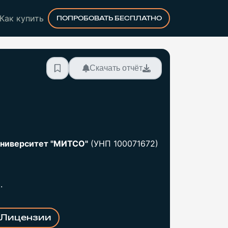
Как купить
ПОПРОБОВАТЬ БЕСПЛАТНО
Скачать отчёт
университет "МИТСО"
(УНП 100071672)
.
Лицензии