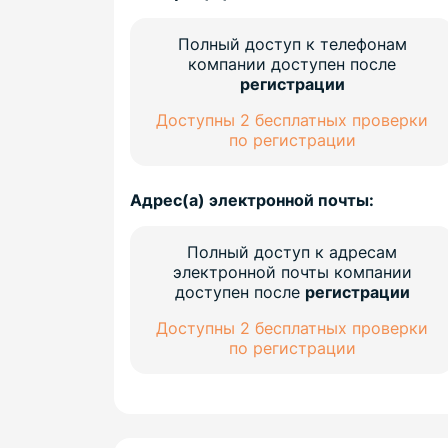
Полный доступ к телефонам
компании доступен после
регистрации
Доступны 2 бесплатных проверки
по регистрации
Адрес(а) электронной почты:
Полный доступ к адресам
электронной почты компании
доступен после
регистрации
Доступны 2 бесплатных проверки
по регистрации