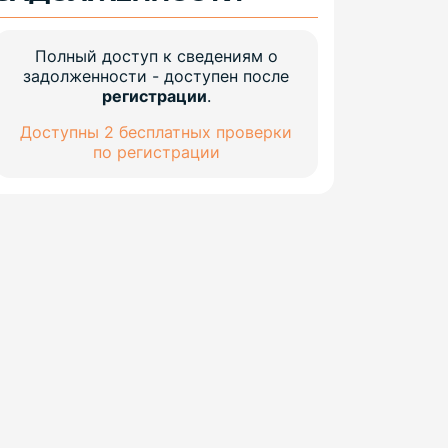
Полный доступ к сведениям о
задолженности - доступен после
регистрации
.
Доступны 2 бесплатных проверки
по регистрации