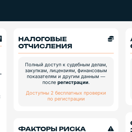
НАЛОГОВЫЕ
ОТЧИСЛЕНИЯ
Полный доступ к судебным делам,
закупкам, лицензиям, финансовым
"
показателям и другим данным —
после
регистрации
.
Доступны 2 бесплатных проверки
:
по регистрации
ФАКТОРЫ РИСКА