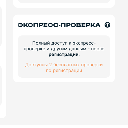
ЭКСПРЕСС-ПРОВЕРКА
Полный доступ к экспресс-
проверке и другим данным - после
регистрации
.
Доступны 2 бесплатных проверки
по регистрации