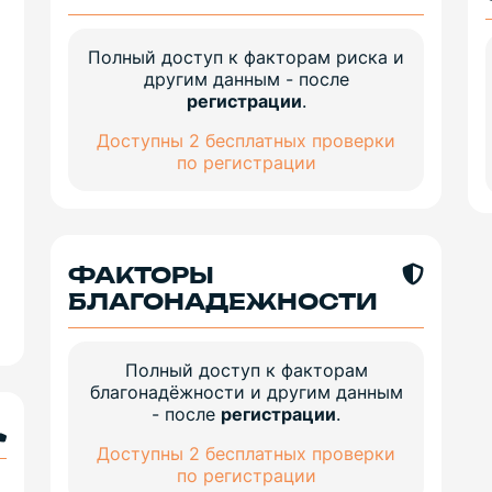
Полный доступ к факторам риска и
другим данным - после
регистрации
.
Доступны 2 бесплатных проверки
по регистрации
ФАКТОРЫ
БЛАГОНАДЕЖНОСТИ
Полный доступ к факторам
благонадёжности и другим данным
- после
регистрации
.
Доступны 2 бесплатных проверки
по регистрации