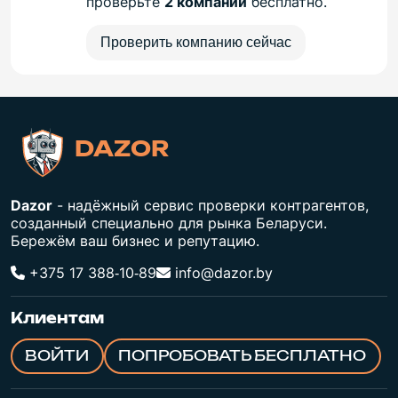
проверьте
2 компании
бесплатно.
Проверить компанию сейчас
DAZOR
Dazor
- надёжный сервис проверки контрагентов,
созданный специально для рынка Беларуси.
Бережём ваш бизнес и репутацию.
+375 17 388‑10‑89
info@dazor.by
Клиентам
ВОЙТИ
ПОПРОБОВАТЬ БЕСПЛАТНО