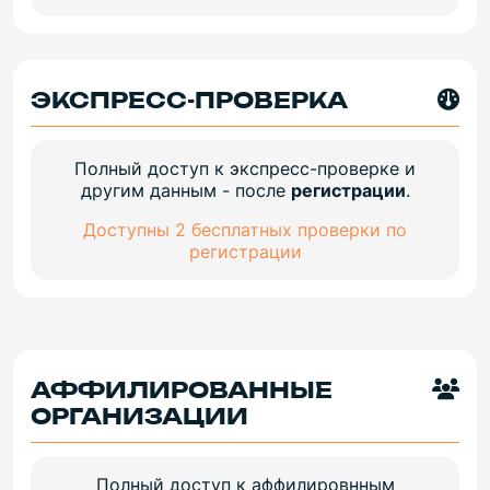
ЭКСПРЕСС-ПРОВЕРКА
Полный доступ к экспресс-проверке и
другим данным - после
регистрации
.
Доступны 2 бесплатных проверки по
регистрации
АФФИЛИРОВАННЫЕ
ОРГАНИЗАЦИИ
Полный доступ к аффилировнным