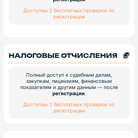
Доступны 2 бесплатных проверки по
регистрации
НАЛОГОВЫЕ ОТЧИСЛЕНИЯ
Полный доступ к судебным делам,
закупкам, лицензиям, финансовым
показателям и другим данным — после
регистрации
.
Доступны 2 бесплатных проверки по
регистрации