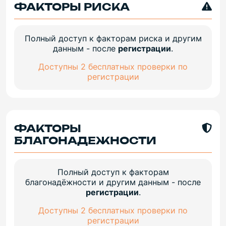
ФАКТОРЫ РИСКА
Полный доступ к факторам риска и другим
данным - после
регистрации
.
Доступны 2 бесплатных проверки по
регистрации
ФАКТОРЫ
БЛАГОНАДЕЖНОСТИ
Полный доступ к факторам
благонадёжности и другим данным - после
регистрации
.
Доступны 2 бесплатных проверки по
регистрации