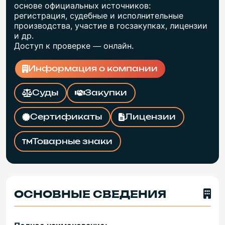
основе официальных источников:
регистрация, судебные и исполнительные
производства, участие в госзакупках, лицензии
и др.
Доступ к проверке — онлайн.
Информация о компании
Суды
Закупки
Сертификаты
Лицензии
Товарные знаки
ОСНОВНЫЕ СВЕДЕНИЯ