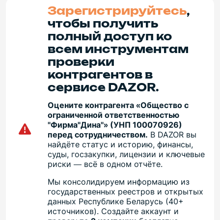
Зарегистрируйтесь
,
чтобы получить
полный доступ ко
всем инструментам
проверки
контрагентов в
сервисе DAZOR.
Оцените контрагента «Общество с
ограниченной ответственностью
"Фирма"Дина"» (УНП 100070926)
перед сотрудничеством.
В DAZOR вы
найдёте статус и историю, финансы,
суды, госзакупки, лицензии и ключевые
риски — всё в одном отчёте.
Мы консолидируем информацию из
государственных реестров и открытых
данных Республике Беларусь (40+
источников). Создайте аккаунт и