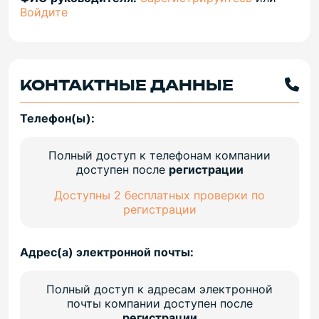
Войдите
КОНТАКТНЫЕ ДАННЫЕ
Телефон(ы):
Полный доступ к телефонам компании
доступен после
регистрации
Доступны 2 бесплатных проверки по
регистрации
Адрес(а) электронной почты:
Полный доступ к адресам электронной
почты компании доступен после
регистрации