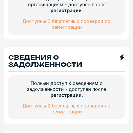
органищациям - доступен после
регистрации
.
Доступны 2 бесплатных проверки по
регистрации
СВЕДЕНИЯ О
ЗАДОЛЖЕННОСТИ
Полный доступ к сведениям о
задолженности - доступен после
регистрации
.
Доступны 2 бесплатных проверки по
регистрации