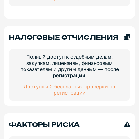
НАЛОГОВЫЕ ОТЧИСЛЕНИЯ
Полный доступ к судебным делам,
закупкам, лицензиям, финансовым
показателям и другим данным — после
регистрации
.
Доступны 2 бесплатных проверки по
регистрации
ФАКТОРЫ РИСКА