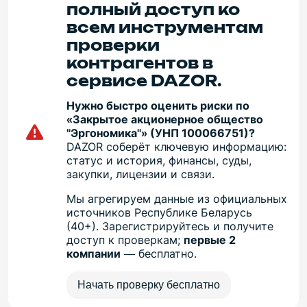
полный доступ ко
всем инструментам
проверки
контрагентов в
сервисе DAZOR.
Нужно быстро оценить риски по
«Закрытое акционерное общество
"Эргономика"» (УНП 100066751)?
DAZOR соберёт ключевую информацию:
статус и история, финансы, суды,
закупки, лицензии и связи.
Мы агрегируем данные из официальных
источников Республике Беларусь
(40+). Зарегистрируйтесь и получите
доступ к проверкам;
первые 2
компании
— бесплатно.
Начать проверку бесплатно