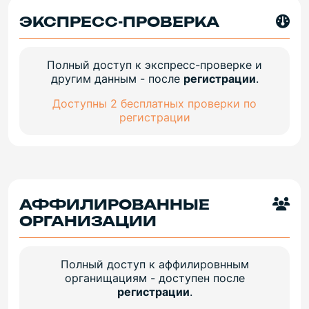
ЭКСПРЕСС-ПРОВЕРКА
Полный доступ к экспресс-проверке и
другим данным - после
регистрации
.
Доступны 2 бесплатных проверки по
регистрации
АФФИЛИРОВАННЫЕ
ОРГАНИЗАЦИИ
Полный доступ к аффилировнным
органищациям - доступен после
регистрации
.