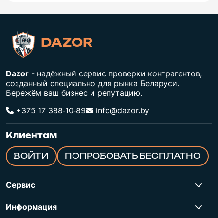
DAZOR
Dazor
- надёжный сервис проверки контрагентов,
созданный специально для рынка Беларуси.
Бережём ваш бизнес и репутацию.
+375 17 388‑10‑89
info@dazor.by
Клиентам
ВОЙТИ
ПОПРОБОВАТЬ БЕСПЛАТНО
Сервис
Информация