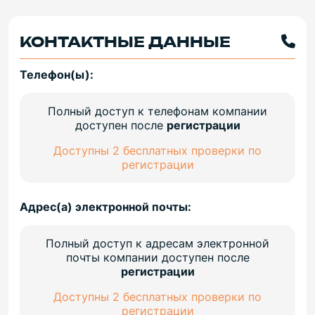
КОНТАКТНЫЕ ДАННЫЕ
Телефон(ы):
Полный доступ к телефонам компании
доступен после
регистрации
Доступны 2 бесплатных проверки по
регистрации
Адрес(а) электронной почты:
Полный доступ к адресам электронной
почты компании доступен после
регистрации
Доступны 2 бесплатных проверки по
регистрации