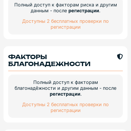
Полный доступ к факторам риска и другим
данным - после
регистрации
.
Доступны 2 бесплатных проверки по
регистрации
ФАКТОРЫ
БЛАГОНАДЕЖНОСТИ
Полный доступ к факторам
благонадёжности и другим данным - после
регистрации
.
Доступны 2 бесплатных проверки по
регистрации