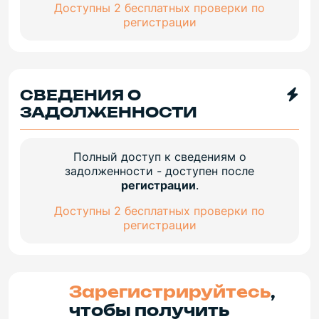
Доступны 2 бесплатных проверки по
регистрации
СВЕДЕНИЯ О
ЗАДОЛЖЕННОСТИ
Полный доступ к сведениям о
задолженности - доступен после
регистрации
.
Доступны 2 бесплатных проверки по
регистрации
Зарегистрируйтесь
,
чтобы получить