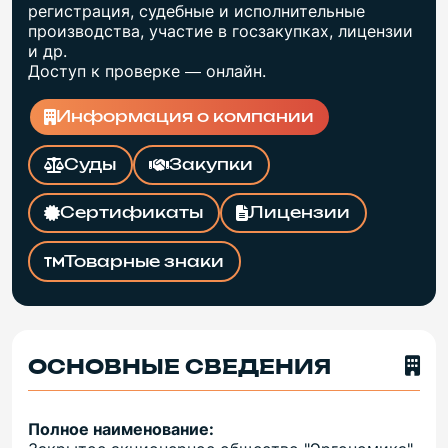
регистрация, судебные и исполнительные
производства, участие в госзакупках, лицензии
и др.
Доступ к проверке — онлайн.
Информация о компании
Суды
Закупки
Сертификаты
Лицензии
Товарные знаки
ОСНОВНЫЕ СВЕДЕНИЯ
Полное наименование: