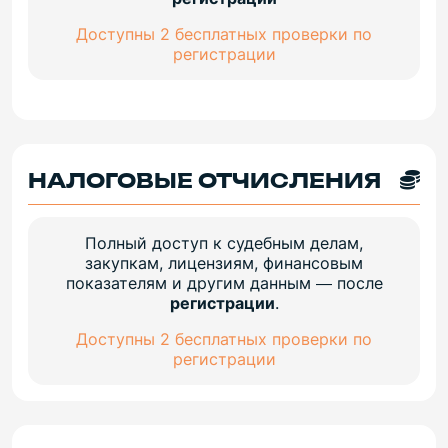
Доступны 2 бесплатных проверки по
регистрации
НАЛОГОВЫЕ ОТЧИСЛЕНИЯ
Полный доступ к судебным делам,
закупкам, лицензиям, финансовым
показателям и другим данным — после
регистрации
.
Доступны 2 бесплатных проверки по
регистрации