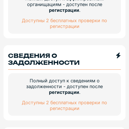
органищациям - доступен после
регистрации
.
Доступны 2 бесплатных проверки по
регистрации
СВЕДЕНИЯ О
ЗАДОЛЖЕННОСТИ
Полный доступ к сведениям о
задолженности - доступен после
регистрации
.
Доступны 2 бесплатных проверки по
регистрации