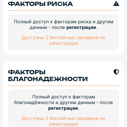
ФАКТОРЫ РИСКА
Полный доступ к факторам риска и другим
данным - после
регистрации
.
Доступны 2 бесплатных проверки по
регистрации
ФАКТОРЫ
БЛАГОНАДЕЖНОСТИ
Полный доступ к факторам
благонадёжности и другим данным - после
регистрации
.
Доступны 2 бесплатных проверки по
регистрации