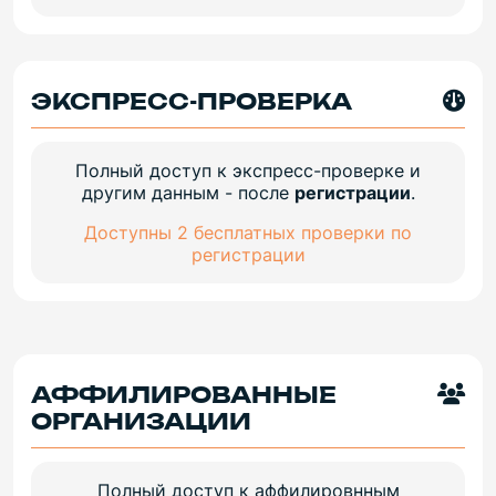
ЭКСПРЕСС-ПРОВЕРКА
Полный доступ к экспресс-проверке и
другим данным - после
регистрации
.
Доступны 2 бесплатных проверки по
регистрации
АФФИЛИРОВАННЫЕ
ОРГАНИЗАЦИИ
Полный доступ к аффилировнным