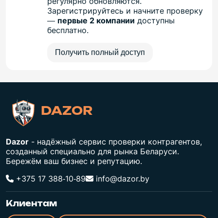
регулярно обновляются.
Зарегистрируйтесь и начните проверку
—
первые 2 компании
доступны
бесплатно.
Получить полный доступ
DAZOR
Dazor
- надёжный сервис проверки контрагентов,
созданный специально для рынка Беларуси.
Бережём ваш бизнес и репутацию.
+375 17 388‑10‑89
info@dazor.by
Клиентам