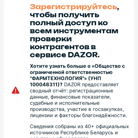
Зарегистрируйтесь
,
чтобы получить
полный доступ ко
всем инструментам
проверки
контрагентов в
сервисе DAZOR.
Хотите узнать больше о «Общество с
ограниченной ответственностью
"ФАРМТЕХНОЛОГИЯ"» (УНП
100048311)?
DAZOR предоставляет
сводный отчёт: регистрационные
данные, финансовые показатели,
судебные и исполнительные
производства, участие в госзакупках,
лицензии и факторы благонадёжности.
Сведения собраны из 40+ официальных
источников Республике Беларусь и