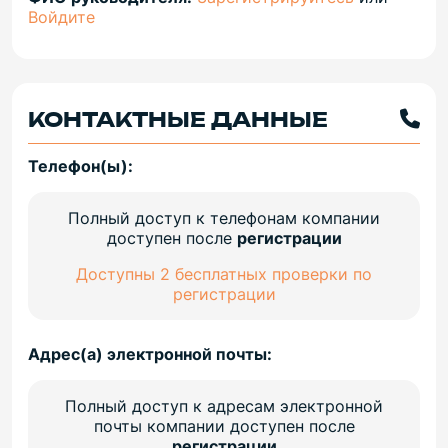
Войдите
КОНТАКТНЫЕ ДАННЫЕ
Телефон(ы):
Полный доступ к телефонам компании
доступен после
регистрации
Доступны 2 бесплатных проверки по
регистрации
Адрес(а) электронной почты:
Полный доступ к адресам электронной
почты компании доступен после
регистрации