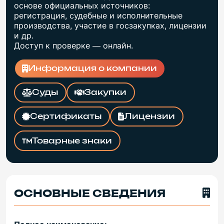
основе официальных источников:
регистрация, судебные и исполнительные
производства, участие в госзакупках, лицензии
и др.
Доступ к проверке — онлайн.
Информация о компании
Суды
Закупки
Сертификаты
Лицензии
Товарные знаки
ОСНОВНЫЕ СВЕДЕНИЯ