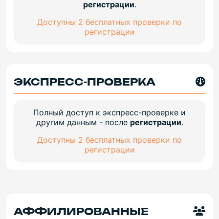
регистрации
.
Доступны 2 бесплатных проверки по
регистрации
ЭКСПРЕСС-ПРОВЕРКА
Полный доступ к экспресс-проверке и
другим данным - после
регистрации
.
Доступны 2 бесплатных проверки по
регистрации
АФФИЛИРОВАННЫЕ