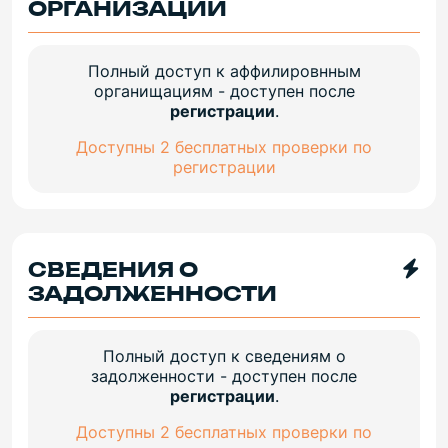
ОРГАНИЗАЦИИ
Полный доступ к аффилировнным
органищациям - доступен после
регистрации
.
Доступны 2 бесплатных проверки по
регистрации
СВЕДЕНИЯ О
ЗАДОЛЖЕННОСТИ
Полный доступ к сведениям о
задолженности - доступен после
регистрации
.
Доступны 2 бесплатных проверки по