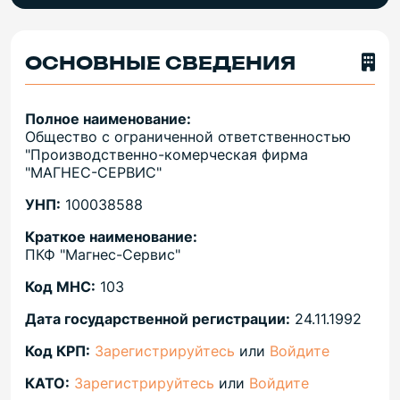
ОСНОВНЫЕ СВЕДЕНИЯ
Полное наименование:
Общество с ограниченной ответственностью
"Производственно-комерческая фирма
"МАГНЕС-СЕРВИС"
УНП:
100038588
Краткое наименование:
ПКФ "Магнес-Сервис"
Код МНС:
103
Дата государственной регистрации:
24.11.1992
Код КРП:
Зарегистрируйтесь
или
Войдите
КАТО:
Зарегистрируйтесь
или
Войдите