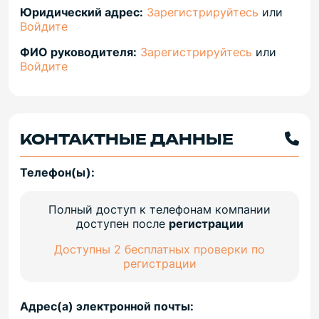
Юридический адрес:
Зарегистрируйтесь
или
Войдите
ФИО руководителя:
Зарегистрируйтесь
или
Войдите
КОНТАКТНЫЕ ДАННЫЕ
Телефон(ы):
Полный доступ к телефонам компании
доступен после
регистрации
Доступны 2 бесплатных проверки по
регистрации
Адрес(а) электронной почты: