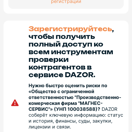
регистрации
Зарегистрируйтесь
,
чтобы получить
полный доступ ко
всем инструментам
проверки
контрагентов в
сервисе DAZOR.
Нужно быстро оценить риски по
«Общество с ограниченной
ответственностью "Производственно-
комерческая фирма "МАГНЕС-
СЕРВИС"» (УНП 100038588)?
DAZOR
соберёт ключевую информацию: статус
и история, финансы, суды, закупки,
лицензии и связи.