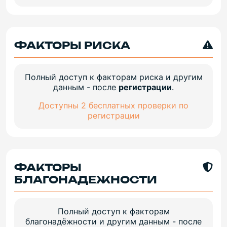
ФАКТОРЫ РИСКА
Полный доступ к факторам риска и другим
данным - после
регистрации
.
Доступны 2 бесплатных проверки по
регистрации
ФАКТОРЫ
БЛАГОНАДЕЖНОСТИ
Полный доступ к факторам
благонадёжности и другим данным - после