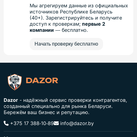
Мы агрегируем данные из официальных
источников Республике Беларусь
(40+). Зарегистрируйтесь и получите
доступ к проверкам;
первые 2
компании
— бесплатно.
Начать проверку бесплатно
DAZOR
Dazor
- надёжный сервис проверки контрагентов,
созданный специально для рынка Беларуси.
Бережём ваш бизнес и репутацию.
+375 17 388‑10‑89
info@dazor.by