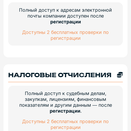
Полный доступ к адресам электронной
почты компании доступен после
регистрации
Доступны 2 бесплатных проверки по
регистрации
НАЛОГОВЫЕ ОТЧИСЛЕНИЯ
Полный доступ к судебным делам,
закупкам, лицензиям, финансовым
показателям и другим данным — после
регистрации
.
Доступны 2 бесплатных проверки по
регистрации