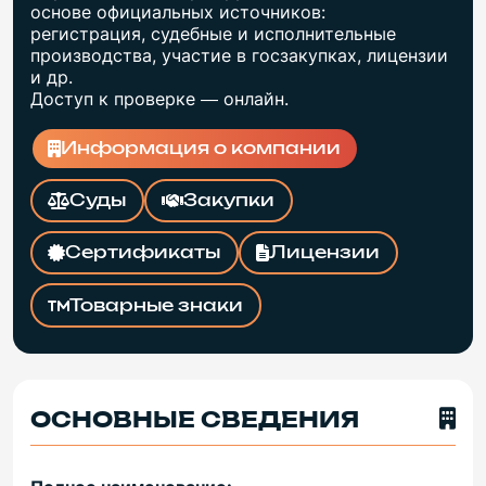
основе официальных источников:
регистрация, судебные и исполнительные
производства, участие в госзакупках, лицензии
и др.
Доступ к проверке — онлайн.
Информация о компании
Суды
Закупки
Сертификаты
Лицензии
Товарные знаки
ОСНОВНЫЕ СВЕДЕНИЯ