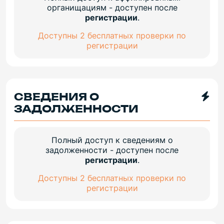
органищациям - доступен после
регистрации
.
Доступны 2 бесплатных проверки по
регистрации
СВЕДЕНИЯ О
ЗАДОЛЖЕННОСТИ
Полный доступ к сведениям о
задолженности - доступен после
регистрации
.
Доступны 2 бесплатных проверки по
регистрации