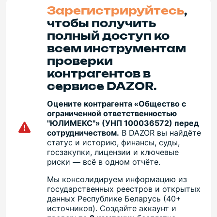
Зарегистрируйтесь
,
чтобы получить
полный доступ ко
всем инструментам
проверки
контрагентов в
сервисе DAZOR.
Оцените контрагента «Общество с
ограниченной ответственностью
"ЮЛИМЕКС"» (УНП 100036572) перед
сотрудничеством.
В DAZOR вы найдёте
статус и историю, финансы, суды,
госзакупки, лицензии и ключевые
риски — всё в одном отчёте.
Мы консолидируем информацию из
государственных реестров и открытых
данных Республике Беларусь (40+
источников). Создайте аккаунт и