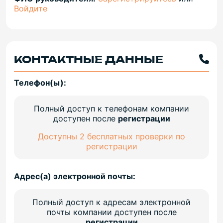
Войдите
КОНТАКТНЫЕ ДАННЫЕ
Телефон(ы):
Полный доступ к телефонам компании
доступен после
регистрации
Доступны 2 бесплатных проверки по
регистрации
Адрес(а) электронной почты:
Полный доступ к адресам электронной
почты компании доступен после
регистрации