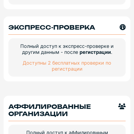
ЭКСПРЕСС-ПРОВЕРКА
Полный доступ к экспресс-проверке и
другим данным - после
регистрации
.
Доступны 2 бесплатных проверки по
регистрации
АФФИЛИРОВАННЫЕ
ОРГАНИЗАЦИИ
Полный доступ к аффилировнным