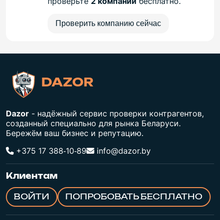
проверьте
2 компании
бесплатно.
Проверить компанию сейчас
DAZOR
Dazor
- надёжный сервис проверки контрагентов,
созданный специально для рынка Беларуси.
Бережём ваш бизнес и репутацию.
+375 17 388‑10‑89
info@dazor.by
Клиентам
ВОЙТИ
ПОПРОБОВАТЬ БЕСПЛАТНО