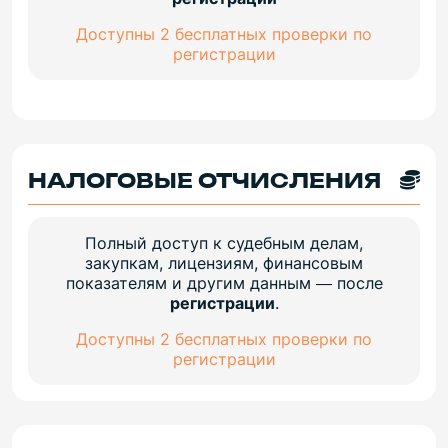
Доступны 2 бесплатных проверки по
регистрации
НАЛОГОВЫЕ ОТЧИСЛЕНИЯ
Полный доступ к судебным делам,
закупкам, лицензиям, финансовым
показателям и другим данным — после
регистрации
.
Доступны 2 бесплатных проверки по
регистрации