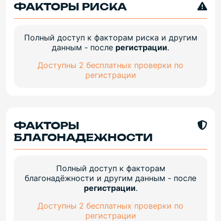
ФАКТОРЫ РИСКА
Полный доступ к факторам риска и другим
данным - после
регистрации
.
Доступны 2 бесплатных проверки по
регистрации
ФАКТОРЫ
БЛАГОНАДЕЖНОСТИ
Полный доступ к факторам
благонадёжности и другим данным - после
регистрации
.
Доступны 2 бесплатных проверки по
регистрации