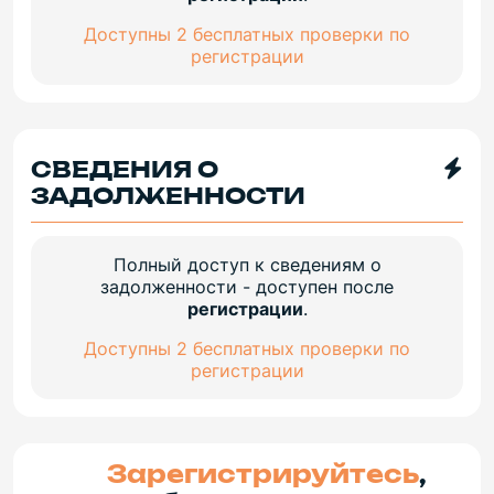
Доступны 2 бесплатных проверки по
регистрации
СВЕДЕНИЯ О
ЗАДОЛЖЕННОСТИ
Полный доступ к сведениям о
задолженности - доступен после
регистрации
.
Доступны 2 бесплатных проверки по
регистрации
Зарегистрируйтесь
,