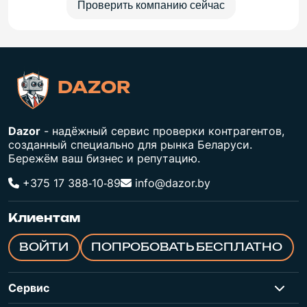
Проверить компанию сейчас
DAZOR
Dazor
- надёжный сервис проверки контрагентов,
созданный специально для рынка Беларуси.
Бережём ваш бизнес и репутацию.
+375 17 388‑10‑89
info@dazor.by
Клиентам
ВОЙТИ
ПОПРОБОВАТЬ БЕСПЛАТНО
Сервис