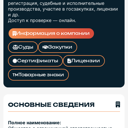
регистрация, судебные и исполнительные
производства, участие в госзакупках, лицензии
и др.
Доступ к проверке — онлайн.
Информация о компании
Суды
Закупки
Сертификаты
Лицензии
Товарные знаки
ОСНОВНЫЕ СВЕДЕНИЯ
Полное наименование: