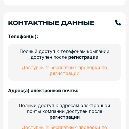
КОНТАКТНЫЕ ДАННЫЕ
Телефон(ы):
Полный доступ к телефонам компании
доступен после
регистрации
Доступны 2 бесплатных проверки по
регистрации
Адрес(а) электронной почты:
Полный доступ к адресам электронной
почты компании доступен после
регистрации
Доступны 2 бесплатных проверки по