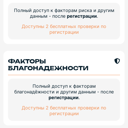
Полный доступ к факторам риска и другим
данным - после
регистрации
.
Доступны 2 бесплатных проверки по
регистрации
ФАКТОРЫ
БЛАГОНАДЕЖНОСТИ
Полный доступ к факторам
благонадёжности и другим данным - после
регистрации
.
Доступны 2 бесплатных проверки по
регистрации