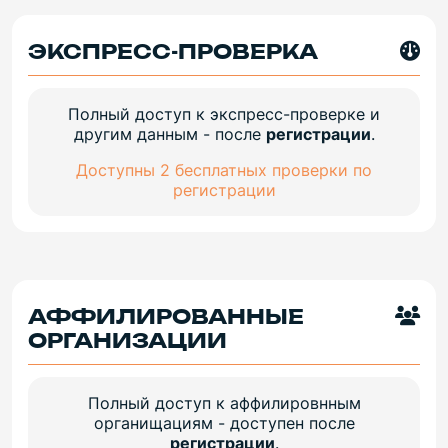
ЭКСПРЕСС-ПРОВЕРКА
Полный доступ к экспресс-проверке и
другим данным - после
регистрации
.
Доступны 2 бесплатных проверки по
регистрации
АФФИЛИРОВАННЫЕ
ОРГАНИЗАЦИИ
Полный доступ к аффилировнным
органищациям - доступен после
регистрации
.