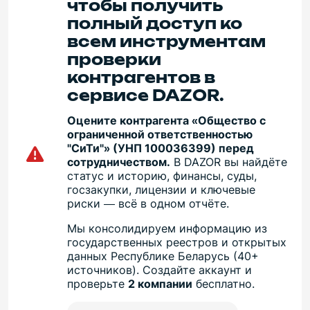
чтобы получить
полный доступ ко
всем инструментам
проверки
контрагентов в
сервисе DAZOR.
Оцените контрагента «Общество с
ограниченной ответственностью
"СиТи"» (УНП 100036399) перед
сотрудничеством.
В DAZOR вы найдёте
статус и историю, финансы, суды,
госзакупки, лицензии и ключевые
риски — всё в одном отчёте.
Мы консолидируем информацию из
государственных реестров и открытых
данных Республике Беларусь (40+
источников). Создайте аккаунт и
проверьте
2 компании
бесплатно.