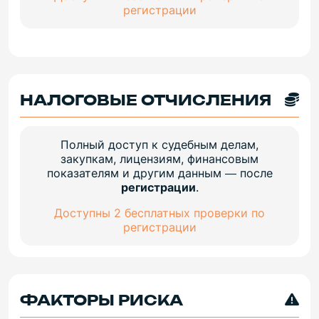
регистрации
НАЛОГОВЫЕ ОТЧИСЛЕНИЯ
Полный доступ к судебным делам,
закупкам, лицензиям, финансовым
показателям и другим данным — после
регистрации
.
Доступны 2 бесплатных проверки по
регистрации
ФАКТОРЫ РИСКА