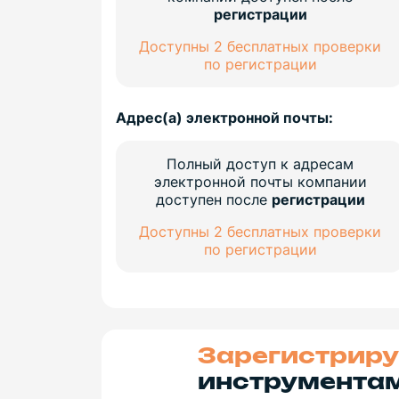
регистрации
Доступны 2 бесплатных проверки
по регистрации
Адрес(а) электронной почты:
Полный доступ к адресам
электронной почты компании
доступен после
регистрации
Доступны 2 бесплатных проверки
по регистрации
Зарегистриру
инструментам