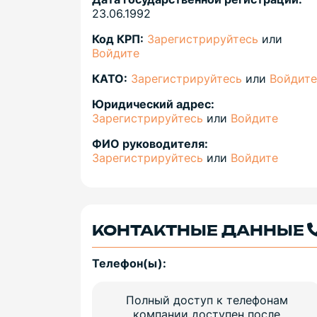
23.06.1992
Код КРП:
Зарегистрируйтесь
или
Войдите
КАТО:
Зарегистрируйтесь
или
Войдите
Юридический адрес:
Зарегистрируйтесь
или
Войдите
ФИО руководителя:
Зарегистрируйтесь
или
Войдите
КОНТАКТНЫЕ ДАННЫЕ
Телефон(ы):
Полный доступ к телефонам
компании доступен после