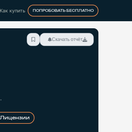
Как купить
ПОПРОБОВАТЬ БЕСПЛАТНО
Скачать отчёт
.
Лицензии