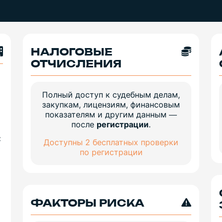
НАЛОГОВЫЕ
ОТЧИСЛЕНИЯ
Полный доступ к судебным делам,
закупкам, лицензиям, финансовым
показателям и другим данным —
после
регистрации
.
:
Доступны 2 бесплатных проверки
ю
по регистрации
ФАКТОРЫ РИСКА