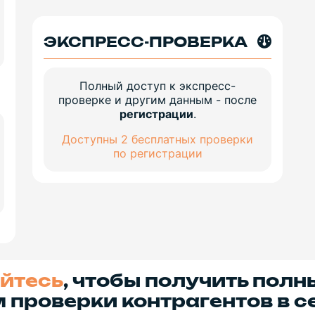
ЭКСПРЕСС-ПРОВЕРКА
Полный доступ к экспресс-
проверке и другим данным - после
регистрации
.
Доступны 2 бесплатных проверки
по регистрации
йтесь
, чтобы получить полн
 проверки контрагентов в с