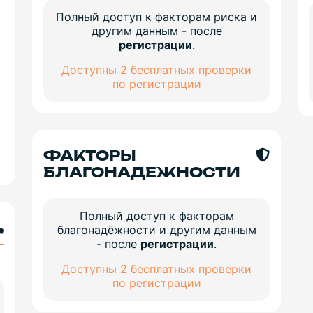
Полный доступ к факторам риска и
другим данным - после
регистрации
.
Доступны 2 бесплатных проверки
по регистрации
ФАКТОРЫ
БЛАГОНАДЕЖНОСТИ
Полный доступ к факторам
благонадёжности и другим данным
- после
регистрации
.
Доступны 2 бесплатных проверки
по регистрации