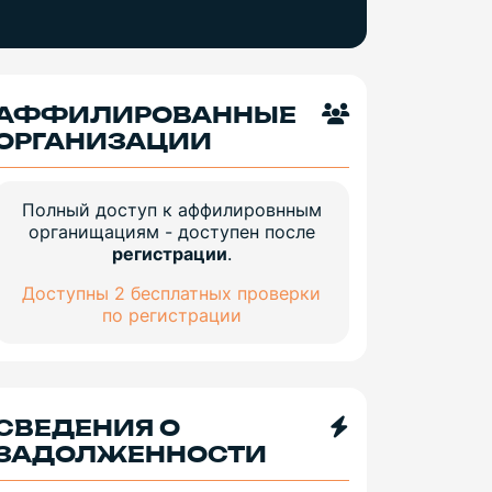
АФФИЛИРОВАННЫЕ
ОРГАНИЗАЦИИ
Полный доступ к аффилировнным
органищациям - доступен после
регистрации
.
Доступны 2 бесплатных проверки
по регистрации
СВЕДЕНИЯ О
ЗАДОЛЖЕННОСТИ