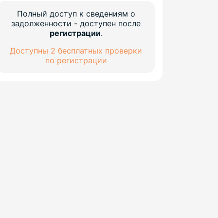
Полный доступ к сведениям о
задолженности - доступен после
регистрации
.
Доступны 2 бесплатных проверки
по регистрации