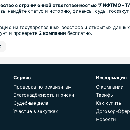
щество с ограниченной ответственностью "ЛИФТМОНТ
вы найдёте статус и историю, финансы, суды, госзаку
цию из государственных реестров и открытых данных
аунт и проверьте
2 компании
бесплатно.
с
Сервис
Информация
Проверка по реквизитам
О компании
Благонадёжность и риски
Тарифы
Судебные дела
Как купить
Участие в закупках
Договор-Офер
Новости