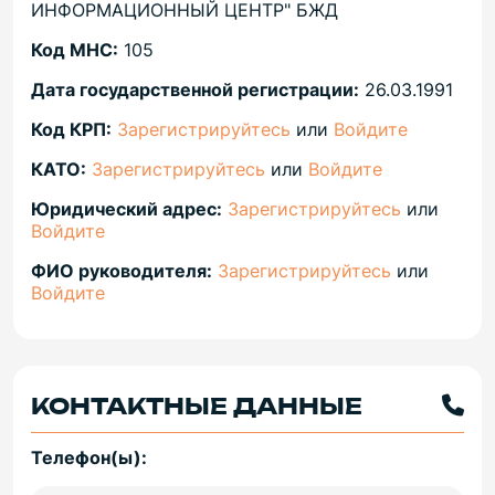
ИНФОРМАЦИОННЫЙ ЦЕНТР" БЖД
Код МНС:
105
Дата государственной регистрации:
26.03.1991
Код КРП:
Зарегистрируйтесь
или
Войдите
КАТО:
Зарегистрируйтесь
или
Войдите
Юридический адрес:
Зарегистрируйтесь
или
Войдите
ФИО руководителя:
Зарегистрируйтесь
или
Войдите
КОНТАКТНЫЕ ДАННЫЕ
Телефон(ы):