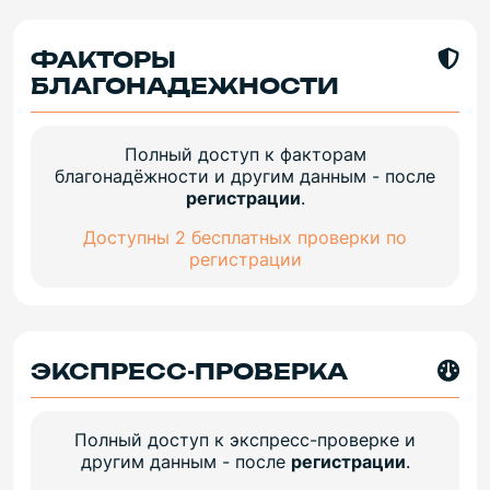
ФАКТОРЫ
БЛАГОНАДЕЖНОСТИ
Полный доступ к факторам
благонадёжности и другим данным - после
регистрации
.
Доступны 2 бесплатных проверки по
регистрации
ЭКСПРЕСС-ПРОВЕРКА
Полный доступ к экспресс-проверке и
другим данным - после
регистрации
.