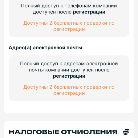
Полный доступ к телефонам компании
доступен после
регистрации
Доступны 2 бесплатных проверки по
регистрации
Адрес(а) электронной почты:
Полный доступ к адресам электронной
почты компании доступен после
регистрации
Доступны 2 бесплатных проверки по
регистрации
НАЛОГОВЫЕ ОТЧИСЛЕНИЯ