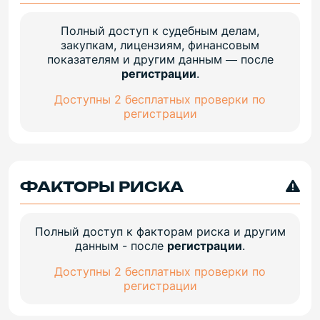
Полный доступ к судебным делам,
закупкам, лицензиям, финансовым
показателям и другим данным — после
регистрации
.
Доступны 2 бесплатных проверки по
регистрации
ФАКТОРЫ РИСКА
Полный доступ к факторам риска и другим
данным - после
регистрации
.
Доступны 2 бесплатных проверки по
регистрации