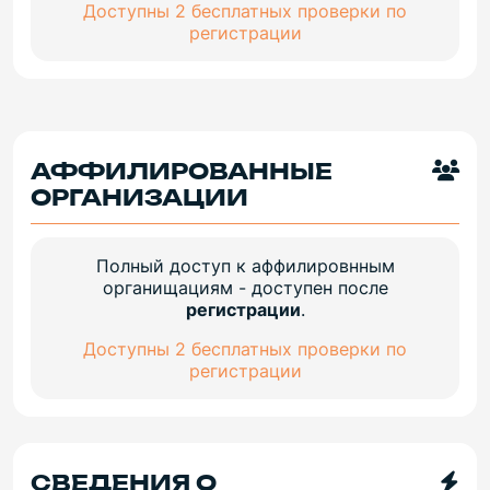
Доступны 2 бесплатных проверки по
регистрации
АФФИЛИРОВАННЫЕ
ОРГАНИЗАЦИИ
Полный доступ к аффилировнным
органищациям - доступен после
регистрации
.
Доступны 2 бесплатных проверки по
регистрации
СВЕДЕНИЯ О