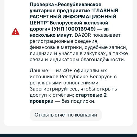
Проверка «Республиканское
унитарное предприятие "ГЛАВНЫЙ
РАСЧЕТНЫЙ ИНФОРМАЦИОННЫЙ
ЦЕНТР" Белорусской железной
дороги» (УНП 100016949) — за
несколько минут.
DAZOR показывает
регистрационные сведения,
финансовые метрики, судебные записи,
лицензии и участие в закупках, а также
связи и индикаторы благонадёжности.
Данные — из 40+ официальных
источников Республике Беларусь с
регулярными обновлениями.
Зарегистрируйтесь, чтобы открыть
доступ к отчётам;
стартовые 2
проверки
— без подписки.
Открыть отчёт по компании