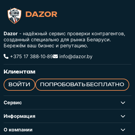
DAZOR
Dazor
- надёжный сервис проверки контрагентов,
созданный специально для рынка Беларуси.
Бережём ваш бизнес и репутацию.
+375 17 388‑10‑89
info@dazor.by
Клиентам
ВОЙТИ
ПОПРОБОВАТЬ БЕСПЛАТНО
Сервис
Информация
О компании