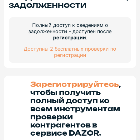
ЗАДОЛЖЕННОСТИ
Полный доступ к сведениям о
задолженности - доступен после
регистрации
.
Доступны 2 бесплатных проверки по
регистрации
Зарегистрируйтесь
,
чтобы получить
полный доступ ко
всем инструментам
проверки
контрагентов в
сервисе DAZOR.