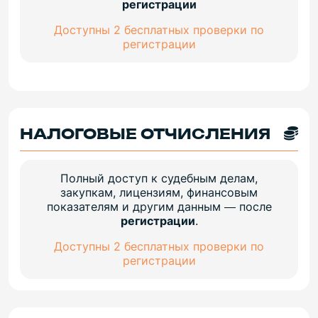
регистрации
Доступны 2 бесплатных проверки по
регистрации
НАЛОГОВЫЕ ОТЧИСЛЕНИЯ
Полный доступ к судебным делам,
закупкам, лицензиям, финансовым
показателям и другим данным — после
регистрации
.
Доступны 2 бесплатных проверки по
регистрации