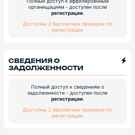
Полный доступ к аффилировнным
органищациям - доступен после
регистрации
.
Доступны 2 бесплатных проверки по
регистрации
СВЕДЕНИЯ О
ЗАДОЛЖЕННОСТИ
Полный доступ к сведениям о
задолженности - доступен после
регистрации
.
Доступны 2 бесплатных проверки по
регистрации