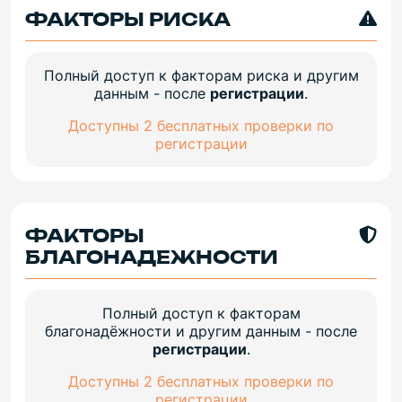
ФАКТОРЫ РИСКА
Полный доступ к факторам риска и другим
данным - после
регистрации
.
Доступны 2 бесплатных проверки по
регистрации
ФАКТОРЫ
БЛАГОНАДЕЖНОСТИ
Полный доступ к факторам
благонадёжности и другим данным - после
регистрации
.
Доступны 2 бесплатных проверки по
регистрации