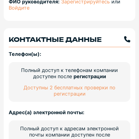
ФИО руководителя:
Зарегистрируйтесь
или
Войдите
КОНТАКТНЫЕ ДАННЫЕ
Телефон(ы):
Полный доступ к телефонам компании
доступен после
регистрации
Доступны 2 бесплатных проверки по
регистрации
Адрес(а) электронной почты:
Полный доступ к адресам электронной
почты компании доступен после