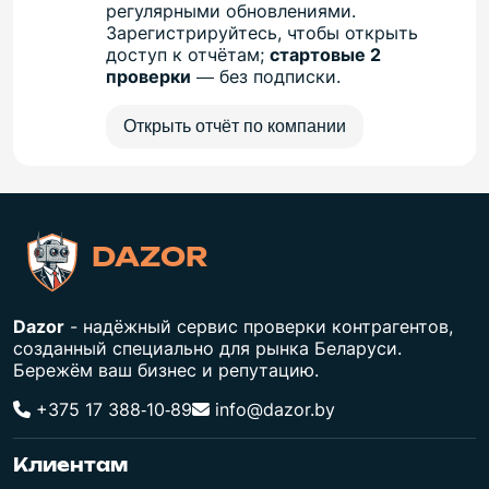
регулярными обновлениями.
Зарегистрируйтесь, чтобы открыть
доступ к отчётам;
стартовые 2
проверки
— без подписки.
Открыть отчёт по компании
DAZOR
Dazor
- надёжный сервис проверки контрагентов,
созданный специально для рынка Беларуси.
Бережём ваш бизнес и репутацию.
+375 17 388‑10‑89
info@dazor.by
Клиентам