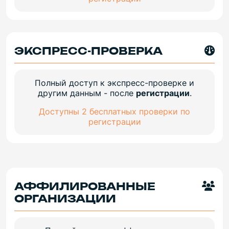
ЭКСПРЕСС-ПРОВЕРКА
Полный доступ к экспресс-проверке и
другим данным - после
регистрации
.
Доступны 2 бесплатных проверки по
регистрации
АФФИЛИРОВАННЫЕ
ОРГАНИЗАЦИИ