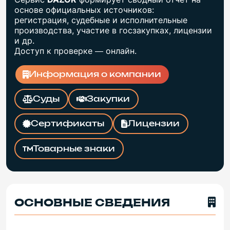
основе официальных источников:
регистрация, судебные и исполнительные
производства, участие в госзакупках, лицензии
и др.
Доступ к проверке — онлайн.
Информация о компании
Суды
Закупки
Сертификаты
Лицензии
Товарные знаки
ОСНОВНЫЕ СВЕДЕНИЯ