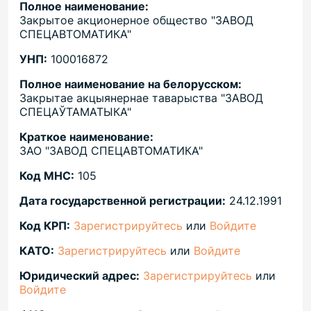
Полное наименование:
Закрытое акционерное общество "ЗАВОД
СПЕЦАВТОМАТИКА"
УНП:
100016872
Полное наименование на белорусском:
Закрытае акцыянернае таварыства "ЗАВОД
СПЕЦАЎТАМАТЫКА"
Краткое наименование:
ЗАО "ЗАВОД СПЕЦАВТОМАТИКА"
Код МНС:
105
Дата государственной регистрации:
24.12.1991
Код КРП:
Зарегистрируйтесь
или
Войдите
КАТО:
Зарегистрируйтесь
или
Войдите
Юридический адрес:
Зарегистрируйтесь
или
Войдите