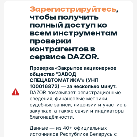
Зарегистрируйтесь
,
чтобы получить
полный доступ ко
всем инструментам
проверки
контрагентов в
сервисе DAZOR.
Проверка «Закрытое акционерное
общество "ЗАВОД
СПЕЦАВТОМАТИКА"» (УНП
100016872) — за несколько минут.
DAZOR показывает регистрационные
сведения, финансовые метрики,
судебные записи, лицензии и участие в
закупках, а также связи и индикаторы
благонадёжности.
Данные — из 40+ официальных
источников Республике Беларусь с