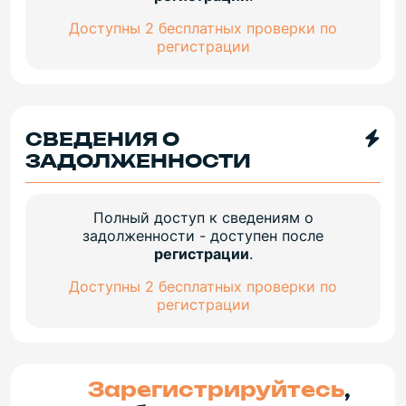
Доступны 2 бесплатных проверки по
регистрации
СВЕДЕНИЯ О
ЗАДОЛЖЕННОСТИ
Полный доступ к сведениям о
задолженности - доступен после
регистрации
.
Доступны 2 бесплатных проверки по
регистрации
Зарегистрируйтесь
,