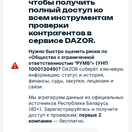
чтобы получить
полный доступ ко
всем инструментам
проверки
контрагентов в
сервисе DAZOR.
Нужно быстро оценить риски по
«Общество с ограниченной
ответственностью "РУМБ"» (УНП
100013049)?
DAZOR соберёт ключевую
информацию: статус и история,
финансы, суды, закупки, лицензии и
связи.
Мы агрегируем данные из официальных
источников Республике Беларусь
(40+). Зарегистрируйтесь и получите
доступ к проверкам;
первые 2
компании
— бесплатно.