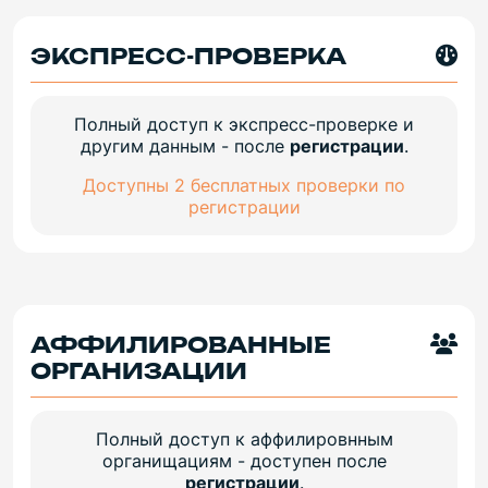
ЭКСПРЕСС-ПРОВЕРКА
Полный доступ к экспресс-проверке и
другим данным - после
регистрации
.
Доступны 2 бесплатных проверки по
регистрации
АФФИЛИРОВАННЫЕ
ОРГАНИЗАЦИИ
Полный доступ к аффилировнным
органищациям - доступен после
регистрации
.