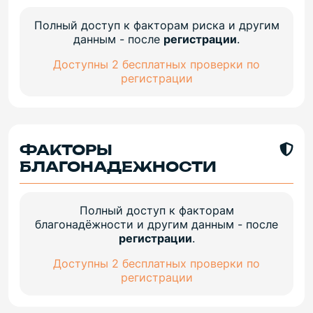
Полный доступ к факторам риска и другим
данным - после
регистрации
.
Доступны 2 бесплатных проверки по
регистрации
ФАКТОРЫ
БЛАГОНАДЕЖНОСТИ
Полный доступ к факторам
благонадёжности и другим данным - после
регистрации
.
Доступны 2 бесплатных проверки по
регистрации