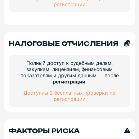
регистрации
НАЛОГОВЫЕ ОТЧИСЛЕНИЯ
Полный доступ к судебным делам,
закупкам, лицензиям, финансовым
показателям и другим данным — после
регистрации
.
Доступны 2 бесплатных проверки по
регистрации
ФАКТОРЫ РИСКА