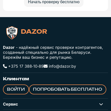
Начать проверку бесплатно
DAZOR
Dazor
- надёжный сервис проверки контрагентов,
созданный специально для рынка Беларуси.
Бережём ваш бизнес и репутацию.
+375 17 388‑10‑89
info@dazor.by
Клиентам
ВОЙТИ
ПОПРОБОВАТЬ БЕСПЛАТНО
Сервис