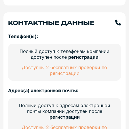
КОНТАКТНЫЕ ДАННЫЕ
Телефон(ы):
Полный доступ к телефонам компании
доступен после
регистрации
Доступны 2 бесплатных проверки по
регистрации
Адрес(а) электронной почты:
Полный доступ к адресам электронной
почты компании доступен после
регистрации
Доступны 2 бесплатных проверки по