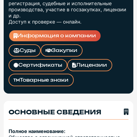
регистрация, судебные и исполнительные
производства, участие в госзакупках, лицензии
и др.
Доступ к проверке — онлайн.
Информация о компании
Суды
Закупки
Сертификаты
Лицензии
Товарные знаки
ОСНОВНЫЕ СВЕДЕНИЯ
Полное наименование: