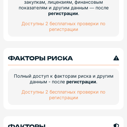
закупкам, лицензиям, финансовым
показателям и другим данным — после
регистрации
.
Доступны 2 бесплатных проверки по
регистрации
ФАКТОРЫ РИСКА
Полный доступ к факторам риска и другим
данным - после
регистрации
.
Доступны 2 бесплатных проверки по
регистрации
ФАКТОРЫ