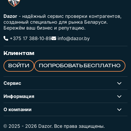
Dazor
- надёжный сервис проверки контрагентов,
созданный специально для рынка Беларуси.
Бережём ваш бизнес и репутацию.
+375 17 388‑10‑89
info@dazor.by
Клиентам
ВОЙТИ
ПОПРОБОВАТЬ БЕСПЛАТНО
Сервис
Информация
О компании
© 2025 - 2026 Dazor. Все права защищены.