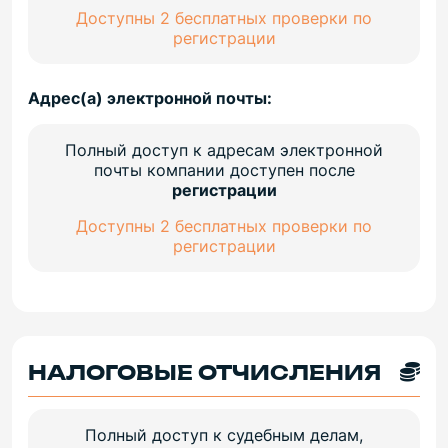
Доступны 2 бесплатных проверки по
регистрации
Адрес(а) электронной почты:
Полный доступ к адресам электронной
почты компании доступен после
регистрации
Доступны 2 бесплатных проверки по
регистрации
НАЛОГОВЫЕ ОТЧИСЛЕНИЯ
Полный доступ к судебным делам,