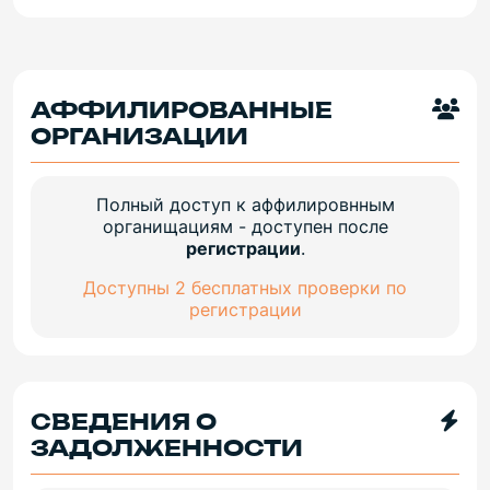
АФФИЛИРОВАННЫЕ
ОРГАНИЗАЦИИ
Полный доступ к аффилировнным
органищациям - доступен после
регистрации
.
Доступны 2 бесплатных проверки по
регистрации
СВЕДЕНИЯ О
ЗАДОЛЖЕННОСТИ