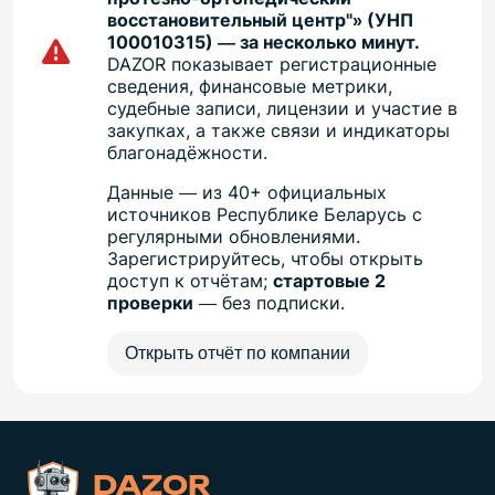
восстановительный центр"» (УНП
100010315) — за несколько минут.
DAZOR показывает регистрационные
сведения, финансовые метрики,
судебные записи, лицензии и участие в
закупках, а также связи и индикаторы
благонадёжности.
Данные — из 40+ официальных
источников Республике Беларусь с
регулярными обновлениями.
Зарегистрируйтесь, чтобы открыть
доступ к отчётам;
стартовые 2
проверки
— без подписки.
Открыть отчёт по компании
DAZOR