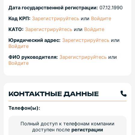
Дата государственной регистрации:
07.12.1990
Код КРП:
Зарегистрируйтесь
или
Войдите
КАТО:
Зарегистрируйтесь
или
Войдите
Юридический адрес:
Зарегистрируйтесь
или
Войдите
ФИО руководителя:
Зарегистрируйтесь
или
Войдите
КОНТАКТНЫЕ ДАННЫЕ
Телефон(ы):
Полный доступ к телефонам компании
доступен после
регистрации