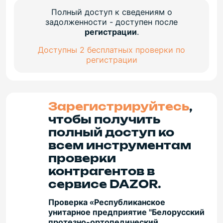
Полный доступ к сведениям о
задолженности - доступен после
регистрации
.
Доступны 2 бесплатных проверки по
регистрации
Зарегистрируйтесь
,
чтобы получить
полный доступ ко
всем инструментам
проверки
контрагентов в
сервисе DAZOR.
Проверка «Республиканское
унитарное предприятие "Белорусский
протезно-ортопедический