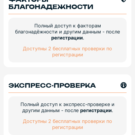
БЛАГОНАДЕЖНОСТИ
Полный доступ к факторам
благонадёжности и другим данным - после
регистрации
.
Доступны 2 бесплатных проверки по
регистрации
ЭКСПРЕСС-ПРОВЕРКА
Полный доступ к экспресс-проверке и
другим данным - после
регистрации
.
Доступны 2 бесплатных проверки по
регистрации