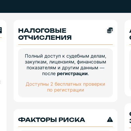
НАЛОГОВЫЕ
ОТЧИСЛЕНИЯ
Полный доступ к судебным делам,
закупкам, лицензиям, финансовым
показателям и другим данным —
после
регистрации
.
:
Доступны 2 бесплатных проверки
по регистрации
ФАКТОРЫ РИСКА