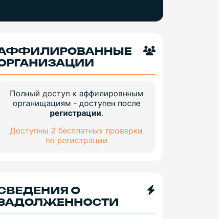
АФФИЛИРОВАННЫЕ
ОРГАНИЗАЦИИ
Полный доступ к аффилировнным
органищациям - доступен после
регистрации
.
Доступны 2 бесплатных проверки
по регистрации
СВЕДЕНИЯ О
ЗАДОЛЖЕННОСТИ