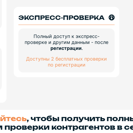
ЭКСПРЕСС-ПРОВЕРКА
Полный доступ к экспресс-
проверке и другим данным - после
регистрации
.
Доступны 2 бесплатных проверки
по регистрации
йтесь
, чтобы получить полн
 проверки контрагентов в с