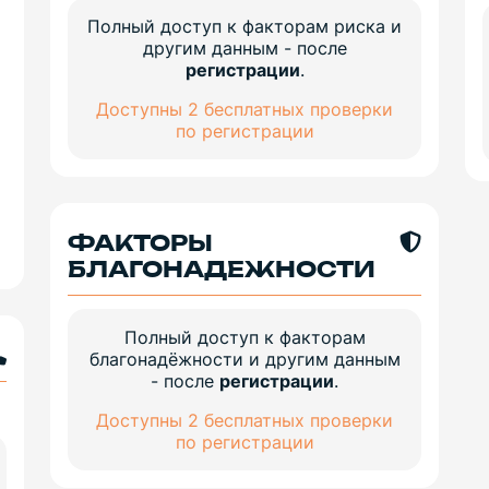
Полный доступ к факторам риска и
другим данным - после
регистрации
.
Доступны 2 бесплатных проверки
по регистрации
ФАКТОРЫ
БЛАГОНАДЕЖНОСТИ
Полный доступ к факторам
благонадёжности и другим данным
- после
регистрации
.
Доступны 2 бесплатных проверки
по регистрации