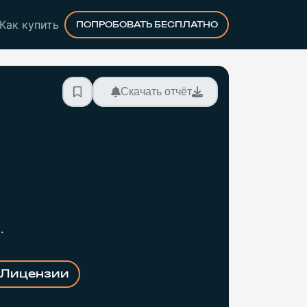
Как купить
ПОПРОБОВАТЬ БЕСПЛАТНО
Скачать отчёт
.
Лицензии