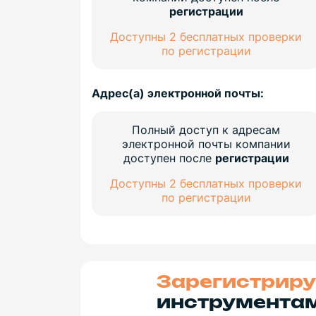
регистрации
Доступны 2 бесплатных проверки
по регистрации
Адрес(а) электронной почты:
Полный доступ к адресам
электронной почты компании
доступен после
регистрации
Доступны 2 бесплатных проверки
по регистрации
Зарегистриру
инструментам