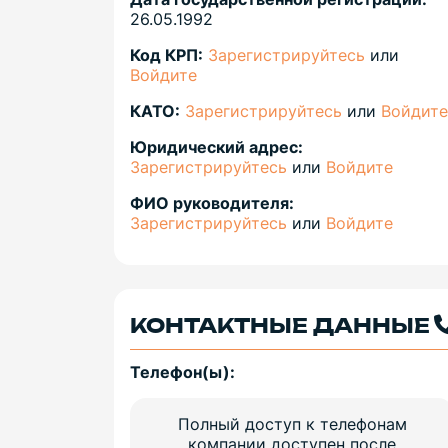
26.05.1992
Код КРП:
Зарегистрируйтесь
или
Войдите
КАТО:
Зарегистрируйтесь
или
Войдите
Юридический адрес:
Зарегистрируйтесь
или
Войдите
ФИО руководителя:
Зарегистрируйтесь
или
Войдите
КОНТАКТНЫЕ ДАННЫЕ
Телефон(ы):
Полный доступ к телефонам
компании доступен после