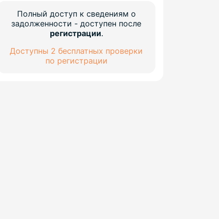
Полный доступ к сведениям о
задолженности - доступен после
регистрации
.
Доступны 2 бесплатных проверки
по регистрации